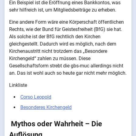
Ein Beispiel ist die Eröffnung eines Bankkontos, was
sehr hilfreich ist, um Mitgliedsbeiträge zu erheben.
Eine andere Form wäre eine Körperschaft öffentlichen
Rechts, wie der Bund für Geistesfreiheit (BfG) sie hat.
Als solche ist der BfG rechtlich den Kirchen
gleichgestellt. Dadurch wird es möglich, nach dem
Kirchenaustritt nicht trotzdem das „Besondere
Kirchengeld“ zahlen zu müssen. Diese
Gesellschaftsform strebt die gbs-muc allerdings nicht
an. Das ist wohl auch so heute gar nicht mehr möglich.
Linkliste
Corso Leopold
Besonderes Kirchengeld
Mythos oder Wahrheit – Die
Auflösung