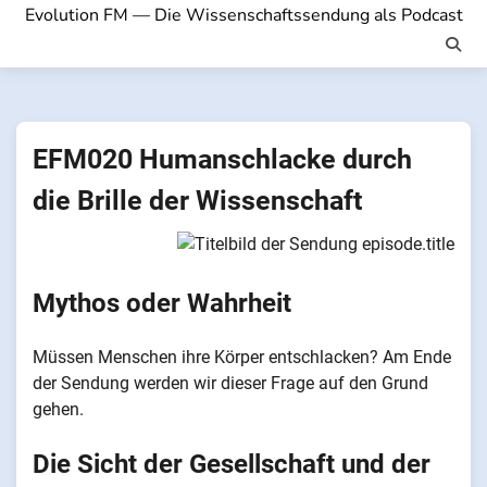
Evolution FM — Die Wissenschaftssendung als Podcast
EFM020 Humanschlacke durch
die Brille der Wissenschaft
Mythos oder Wahrheit
Müssen Menschen ihre Körper entschlacken? Am Ende
der Sendung werden wir dieser Frage auf den Grund
gehen.
Die Sicht der Gesellschaft und der