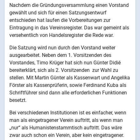
Nachdem die Gründungsversammlung einen Vorstand
gewählt und sich für einen Satzungsentwurf
entschieden hat laufen die Vorbereitungen zur
Eintragung in das Vereinsregister. Das war gemeint als
versehentlich von Handelsregister die Rede war.
Die Satzung wird nun durch den Vorstand weiter
ausgearbeitet. Neben dem 1. Vorsitzenden des
Vorstandes, Timo Krüger hat sich nun Günter Didié
bereiterklärt, sich als 2. Vorsitzenden zur Wahl zu
stellen. Mit Martin Günter als Kassenwart und Angelika
Förster als Kassenprüferin, sowie Ferdinand Kuba als
Schriftführer sind dann alle erforderlichen Funktionen
besetzt.
Bei verschiedenen Institutionen ist es einfacher, wenn
man als eingetragener Verein auftritt, als wenn man
„nur“ als Humanistenstammtisch auftritt. Das wäre
zwar auch schon ein Verein, aber kein eingetragener.