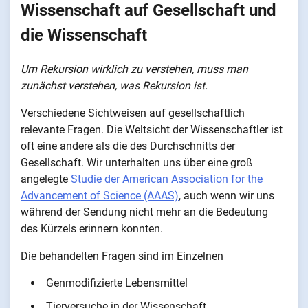
Wissenschaft auf Gesellschaft und
die Wissenschaft
Um Rekursion wirklich zu verstehen, muss man
zunächst verstehen, was Rekursion ist.
Verschiedene Sichtweisen auf gesellschaftlich
relevante Fragen. Die Weltsicht der Wissenschaftler ist
oft eine andere als die des Durchschnitts der
Gesellschaft. Wir unterhalten uns über eine groß
angelegte
Studie der American Association for the
Advancement of Science (AAAS)
, auch wenn wir uns
während der Sendung nicht mehr an die Bedeutung
des Kürzels erinnern konnten.
Die behandelten Fragen sind im Einzelnen
Genmodifizierte Lebensmittel
Tierversuche in der Wissenschaft