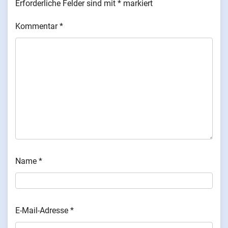
Erforderliche Felder sind mit
*
markiert
Kommentar
*
Name
*
E-Mail-Adresse
*