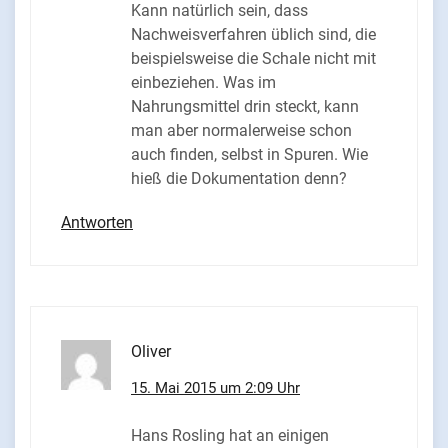
Kann natürlich sein, dass
Nachweisverfahren üblich sind, die
beispielsweise die Schale nicht mit
einbeziehen. Was im
Nahrungsmittel drin steckt, kann
man aber normalerweise schon
auch finden, selbst in Spuren. Wie
hieß die Dokumentation denn?
Antworten
Oliver
15. Mai 2015 um 2:09 Uhr
Hans Rosling hat an einigen