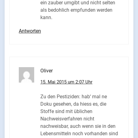
ein zauber umgibt und nicht selten
als bedohlich empfunden werden
kann.
Antworten
Oliver
15. Mai 2015 um 2:07 Uhr
Zu den Pestiziden: hab‘ mal ne
Doku gesehen, da hiess es, die
Stoffe sind mit üblichen
Nachweisverfahren nicht
nachweisbar, auch wenn sie in den
Lebensmitteln noch vorhanden sind