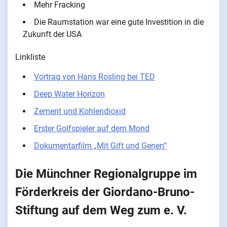
Mehr Fracking
Die Raumstation war eine gute Investition in die
Zukunft der USA
Linkliste
Vortrag von Hans Rosling bei TED
Deep Water Horizon
Zement und Kohlendioxid
Erster Golfspieler auf dem Mond
Dokumentarfilm „Mit Gift und Genen“
Die Münchner Regionalgruppe im
Förderkreis der Giordano-Bruno-
Stiftung auf dem Weg zum e. V.