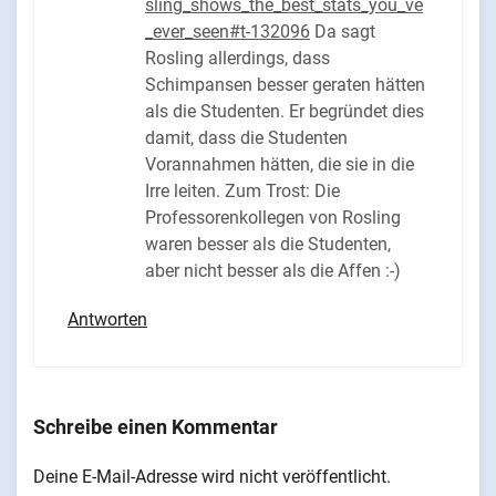
sling_shows_the_best_stats_you_ve
_ever_seen#t-132096
Da sagt
Rosling allerdings, dass
Schimpansen besser geraten hätten
als die Studenten. Er begründet dies
damit, dass die Studenten
Vorannahmen hätten, die sie in die
Irre leiten. Zum Trost: Die
Professorenkollegen von Rosling
waren besser als die Studenten,
aber nicht besser als die Affen :-)
Antworten
Schreibe einen Kommentar
Deine E-Mail-Adresse wird nicht veröffentlicht.