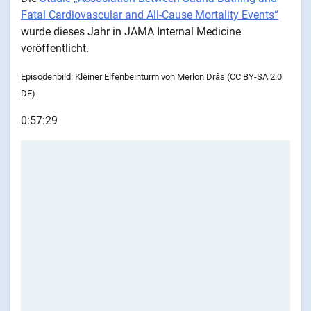
Fatal Cardiovascular and All-Cause Mortality Events“
wurde dieses Jahr in JAMA Internal Medicine
veröffentlicht.
Episodenbild: Kleiner Elfenbeinturm von Merlon Drâs (CC BY-SA 2.0
DE)
0:57:29