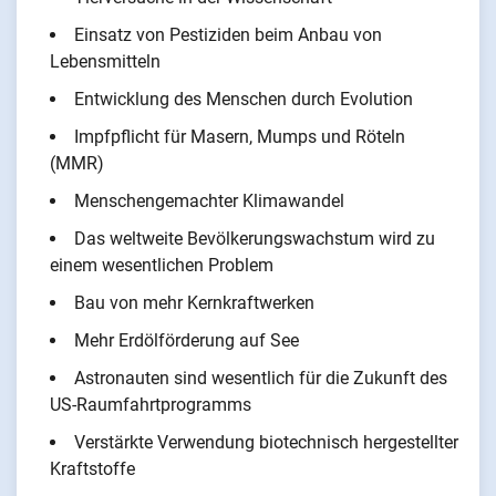
Einsatz von Pestiziden beim Anbau von
Lebensmitteln
Entwicklung des Menschen durch Evolution
Impfpflicht für Masern, Mumps und Röteln
(MMR)
Menschengemachter Klimawandel
Das weltweite Bevölkerungswachstum wird zu
einem wesentlichen Problem
Bau von mehr Kernkraftwerken
Mehr Erdölförderung auf See
Astronauten sind wesentlich für die Zukunft des
US-Raumfahrtprogramms
Verstärkte Verwendung biotechnisch hergestellter
Kraftstoffe