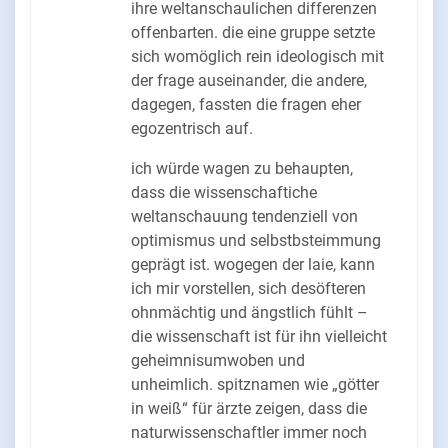
ihre weltanschaulichen differenzen
offenbarten. die eine gruppe setzte
sich womöglich rein ideologisch mit
der frage auseinander, die andere,
dagegen, fassten die fragen eher
egozentrisch auf.
ich würde wagen zu behaupten,
dass die wissenschaftiche
weltanschauung tendenziell von
optimismus und selbstbsteimmung
geprägt ist. wogegen der laie, kann
ich mir vorstellen, sich desöfteren
ohnmächtig und ängstlich fühlt –
die wissenschaft ist für ihn vielleicht
geheimnisumwoben und
unheimlich. spitznamen wie „götter
in weiß“ für ärzte zeigen, dass die
naturwissenschaftler immer noch