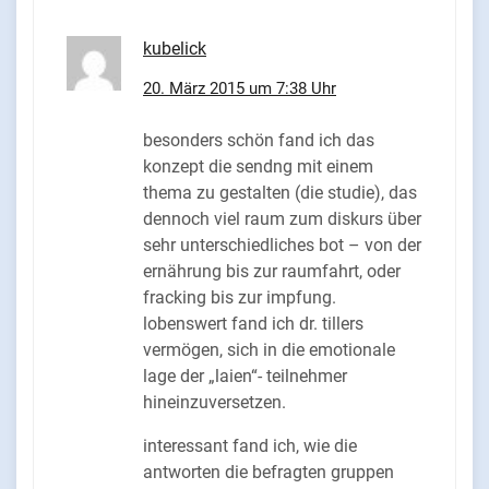
kubelick
20. März 2015 um 7:38 Uhr
besonders schön fand ich das
konzept die sendng mit einem
thema zu gestalten (die studie), das
dennoch viel raum zum diskurs über
sehr unterschiedliches bot – von der
ernährung bis zur raumfahrt, oder
fracking bis zur impfung.
lobenswert fand ich dr. tillers
vermögen, sich in die emotionale
lage der „laien“- teilnehmer
hineinzuversetzen.
interessant fand ich, wie die
antworten die befragten gruppen