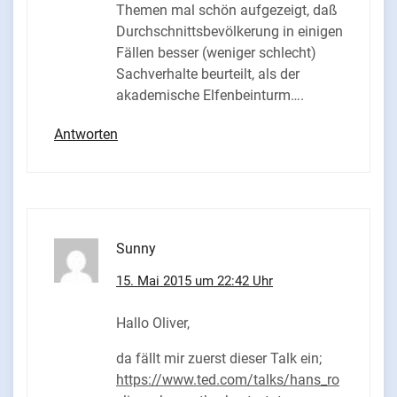
Themen mal schön aufgezeigt, daß
Durchschnittsbevölkerung in einigen
Fällen besser (weniger schlecht)
Sachverhalte beurteilt, als der
akademische Elfenbeinturm….
Antworten
Sunny
15. Mai 2015 um 22:42 Uhr
Hallo Oliver,
da fällt mir zuerst dieser Talk ein;
https://www.ted.com/talks/hans_ro