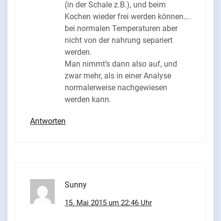
(in der Schale z.B.), und beim
Kochen wieder frei werden können….
bei normalen Temperaturen aber
nicht von der nahrung separiert
werden.
Man nimmt’s dann also auf, und
zwar mehr, als in einer Analyse
normalerweise nachgewiesen
werden kann.
Antworten
Sunny
15. Mai 2015 um 22:46 Uhr