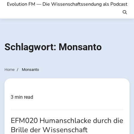
Evolution FM — Die Wissenschaftssendung als Podcast
Schlagwort:
Monsanto
Home
Monsanto
3 min read
EFM020 Humanschlacke durch die
Brille der Wissenschaft