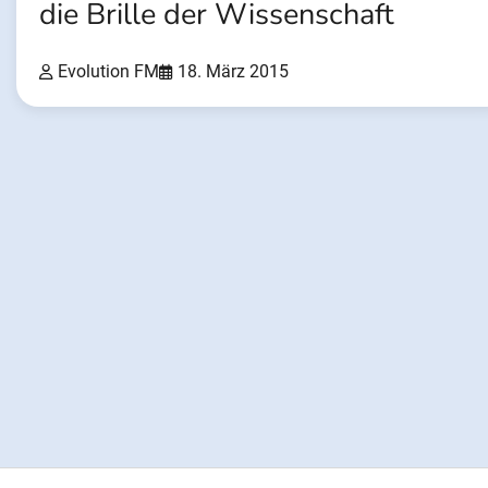
die Brille der Wissenschaft
Evolution FM
18. März 2015