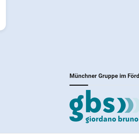
Münchner Gruppe im Förd