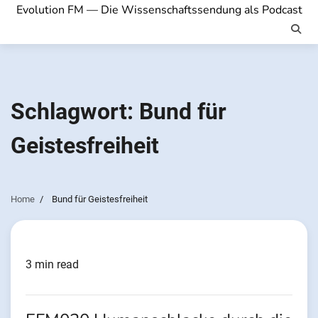
Evolution FM — Die Wissenschaftssendung als Podcast
Schlagwort:
Bund für
Geistesfreiheit
Home
Bund für Geistesfreiheit
3 min read