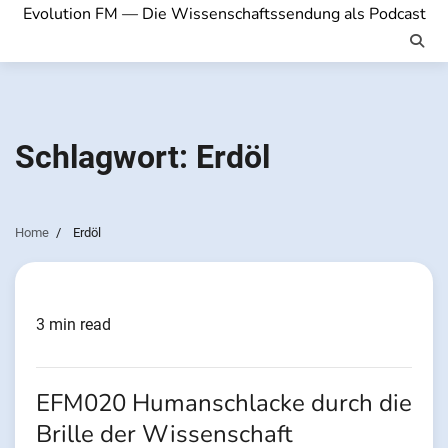
Evolution FM — Die Wissenschaftssendung als Podcast
Schlagwort:
Erdöl
Home
Erdöl
3 min read
EFM020 Humanschlacke durch die
Brille der Wissenschaft