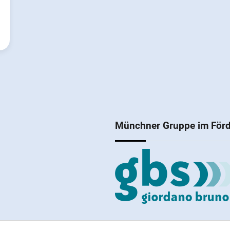
Münchner Gruppe im Förd