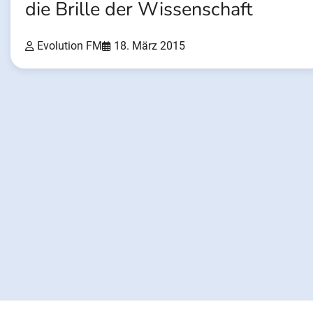
die Brille der Wissenschaft
Evolution FM
18. März 2015