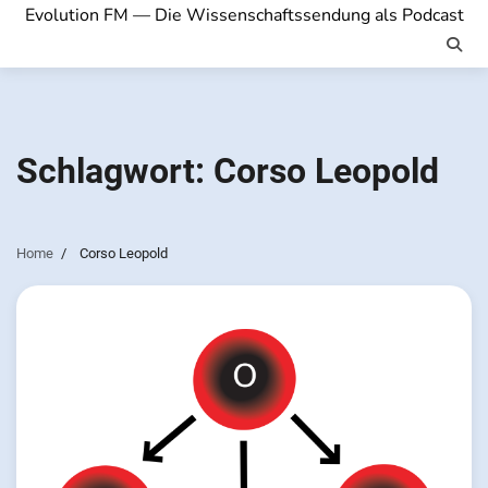
Evolution FM — Die Wissenschaftssendung als Podcast
Schlagwort:
Corso Leopold
Home
Corso Leopold