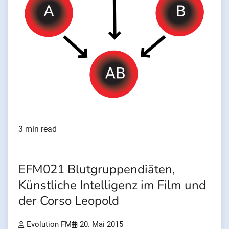
3 min read
EFM021 Blutgruppendiäten,
Künstliche Intelligenz im Film und
der Corso Leopold
Evolution FM
20. Mai 2015