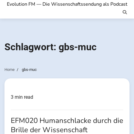
Evolution FM — Die Wissenschaftssendung als Podcast
Schlagwort:
gbs-muc
Home
gbs-muc
3 min read
EFM020 Humanschlacke durch die
Brille der Wissenschaft