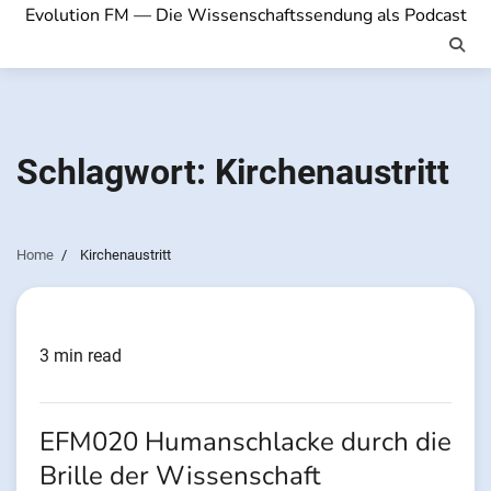
Evolution FM — Die Wissenschaftssendung als Podcast
Schlagwort:
Kirchenaustritt
Home
Kirchenaustritt
3 min read
EFM020 Humanschlacke durch die
Brille der Wissenschaft