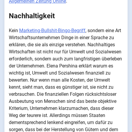
Allgemeinen Zeitung Online
.
Nachhaltigkeit
Kein
Marketing-Bullshit-Bingo-Begriff
, sondern eine Art
Wirtschaftsunternehmen Dinge in einer Sprache zu
erklären, die sie als einzige verstehen. Nachhaltiges
Wirtschaften ist nicht nur für Umwelt und Sozialwesen
erforderlich, sondern auch zum langfristigen überleben
der Unternehmen. Elena Pershina erklärt warum es
wichtig ist, Umwelt und Sozialwesen finanziell zu
bewerten. Nur wenn man alle Kosten, der Umwelt
kennt, sieht man, dass es günstiger ist, sie nicht zu
verbrauchen. Die finanziellen Folgen rücksichtsloser
Ausbeutung von Menschen sind das beste objektive
Kriterium, Unternehmen klarzumachen, dass dieser
Weg der teurere ist. Allerdings müssen Staaten
dementsprechend lenkend eingreifen, um dafür zu
sorgen, dass bei der Herstellung von Gütern und dem