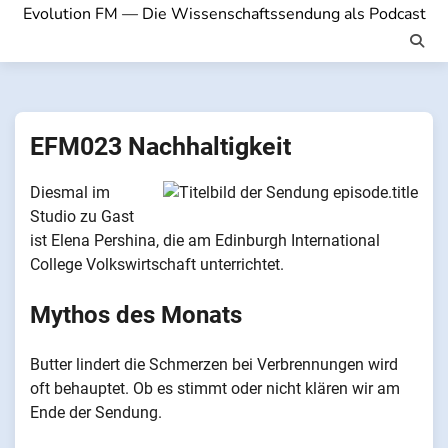
Evolution FM — Die Wissenschaftssendung als Podcast
EFM023 Nachhaltigkeit
Diesmal im
Studio zu Gast
ist Elena Pershina, die am Edinburgh International
College Volkswirtschaft unterrichtet.
Mythos des Monats
Butter lindert die Schmerzen bei Verbrennungen wird
oft behauptet. Ob es stimmt oder nicht klären wir am
Ende der Sendung.