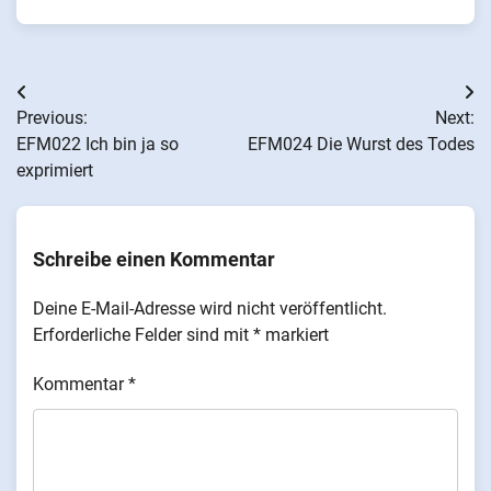
Beitragsnavigation
Previous:
Next:
EFM022 Ich bin ja so
EFM024 Die Wurst des Todes
exprimiert
Schreibe einen Kommentar
Deine E-Mail-Adresse wird nicht veröffentlicht.
Erforderliche Felder sind mit
*
markiert
Kommentar
*