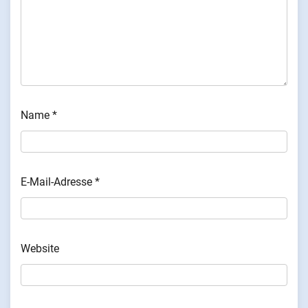
Name
*
E-Mail-Adresse
*
Website