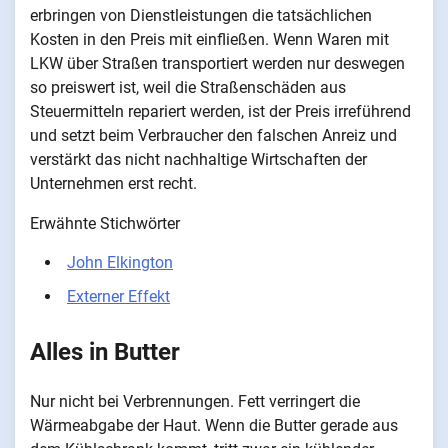
erbringen von Dienstleistungen die tatsächlichen
Kosten in den Preis mit einfließen. Wenn Waren mit
LKW über Straßen transportiert werden nur deswegen
so preiswert ist, weil die Straßenschäden aus
Steuermitteln repariert werden, ist der Preis irreführend
und setzt beim Verbraucher den falschen Anreiz und
verstärkt das nicht nachhaltige Wirtschaften der
Unternehmen erst recht.
Erwähnte Stichwörter
John Elkington
Externer Effekt
Alles in Butter
Nur nicht bei Verbrennungen. Fett verringert die
Wärmeabgabe der Haut. Wenn die Butter gerade aus