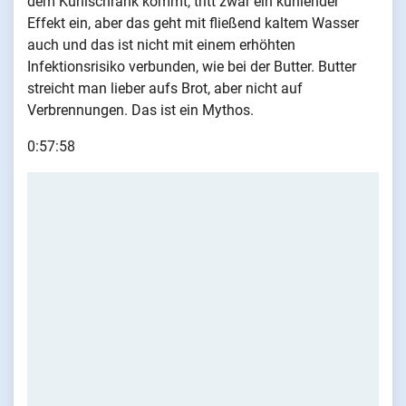
dem Kühlschrank kommt, tritt zwar ein kühlender
Effekt ein, aber das geht mit fließend kaltem Wasser
auch und das ist nicht mit einem erhöhten
Infektionsrisiko verbunden, wie bei der Butter. Butter
streicht man lieber aufs Brot, aber nicht auf
Verbrennungen. Das ist ein Mythos.
0:57:58