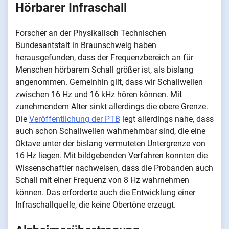
Hörbarer Infraschall
Forscher an der Physikalisch Technischen
Bundesantstalt in Braunschweig haben
herausgefunden, dass der Frequenzbereich an für
Menschen hörbarem Schall größer ist, als bislang
angenommen. Gemeinhin gilt, dass wir Schallwellen
zwischen 16 Hz und 16 kHz hören können. Mit
zunehmendem Alter sinkt allerdings die obere Grenze.
Die
Veröffentlichung der PTB
legt allerdings nahe, dass
auch schon Schallwellen wahrnehmbar sind, die eine
Oktave unter der bislang vermuteten Untergrenze von
16 Hz liegen. Mit bildgebenden Verfahren konnten die
Wissenschaftler nachweisen, dass die Probanden auch
Schall mit einer Frequenz von 8 Hz wahrnehmen
können. Das erforderte auch die Entwicklung einer
Infraschallquelle, die keine Obertöne erzeugt.