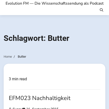
Evolution FM — Die Wissenschaftssendung als Podcast
Schlagwort:
Butter
Home
Butter
3 min read
EFM023 Nachhaltigkeit