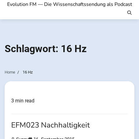
Evolution FM — Die Wissenschaftssendung als Podcast
Schlagwort:
16 Hz
Home
16 Hz
3 min read
EFM023 Nachhaltigkeit