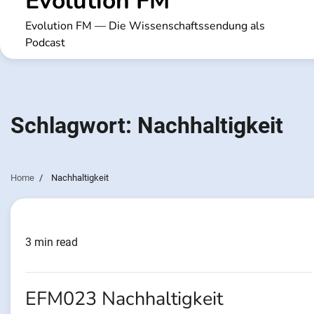
Evolution FM
Evolution FM — Die Wissenschaftssendung als
Podcast
Schlagwort:
Nachhaltigkeit
Home
Nachhaltigkeit
3 min read
EFM023 Nachhaltigkeit