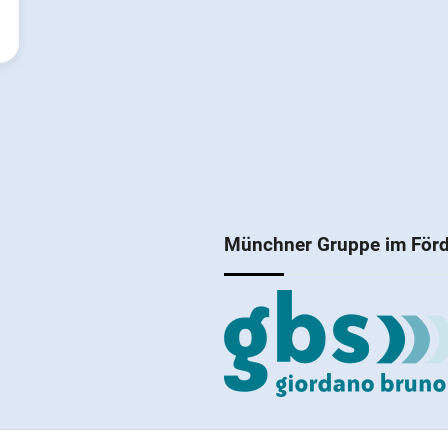
Münchner Gruppe im Förd