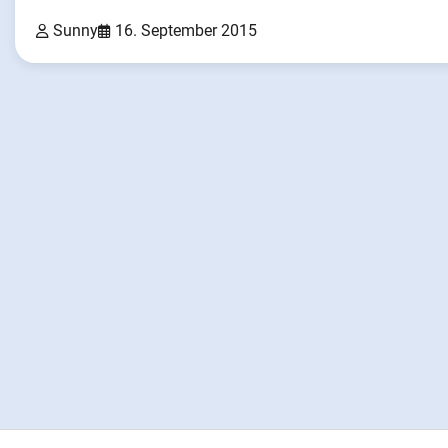
Sunny
16. September 2015