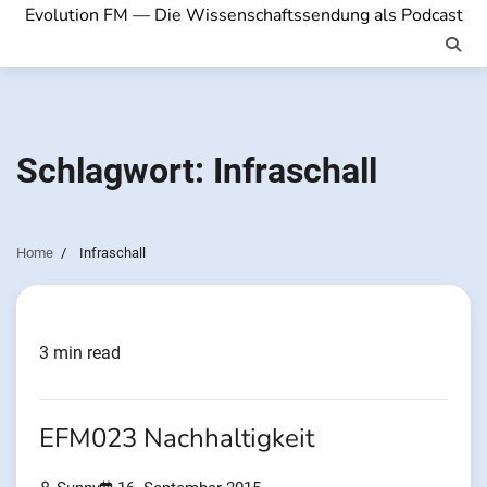
Evolution FM — Die Wissenschaftssendung als Podcast
Schlagwort:
Infraschall
Home
Infraschall
3 min read
EFM023 Nachhaltigkeit