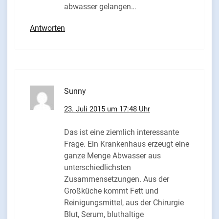
abwasser gelangen…
Antworten
Sunny
23. Juli 2015 um 17:48 Uhr
Das ist eine ziemlich interessante
Frage. Ein Krankenhaus erzeugt eine
ganze Menge Abwasser aus
unterschiedlichsten
Zusammensetzungen. Aus der
Großküche kommt Fett und
Reinigungsmittel, aus der Chirurgie
Blut, Serum, bluthaltige