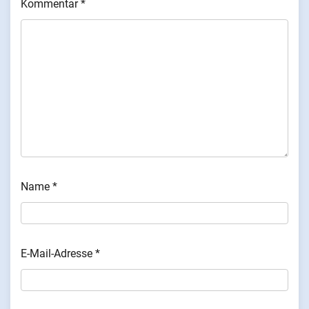
Kommentar
*
Name
*
E-Mail-Adresse
*