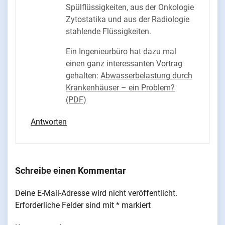
Spülflüssigkeiten, aus der Onkologie
Zytostatika und aus der Radiologie
stahlende Flüssigkeiten.
Ein Ingenieurbüro hat dazu mal
einen ganz interessanten Vortrag
gehalten:
Abwasserbelastung durch
Krankenhäuser – ein Problem?
(PDF)
Antworten
Schreibe einen Kommentar
Deine E-Mail-Adresse wird nicht veröffentlicht.
Erforderliche Felder sind mit
*
markiert