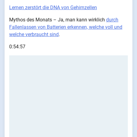
Lernen zerstört die DNA von Gehirnzellen
Mythos des Monats – Ja, man kann wirklich
durch
Fallenlassen von Batterien erkennen, welche voll und
welche verbraucht sind
.
0:54:57