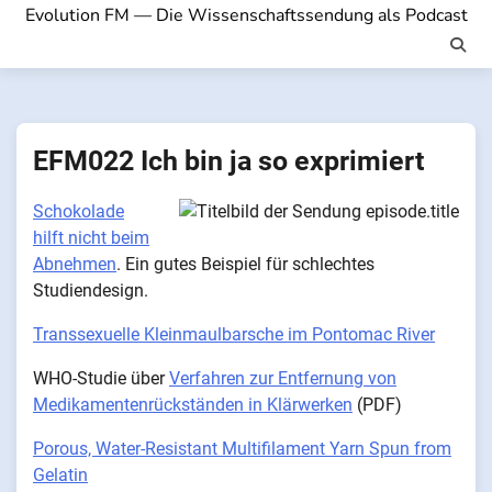
Evolution FM — Die Wissenschaftssendung als Podcast
EFM022 Ich bin ja so exprimiert
Schokolade
hilft nicht beim
Abnehmen
. Ein gutes Beispiel für schlechtes
Studiendesign.
Transsexuelle Kleinmaulbarsche im Pontomac River
WHO-Studie über
Verfahren zur Entfernung von
Medikamentenrückständen in Klärwerken
(PDF)
Porous, Water-Resistant Multifilament Yarn Spun from
Gelatin