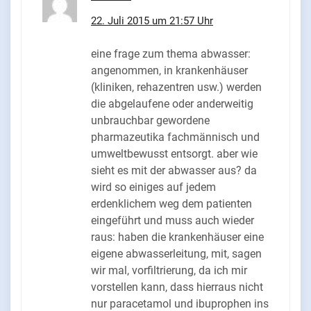
22. Juli 2015 um 21:57 Uhr
eine frage zum thema abwasser:
angenommen, in krankenhäuser
(kliniken, rehazentren usw.) werden
die abgelaufene oder anderweitig
unbrauchbar gewordene
pharmazeutika fachmännisch und
umweltbewusst entsorgt. aber wie
sieht es mit der abwasser aus? da
wird so einiges auf jedem
erdenklichem weg dem patienten
eingeführt und muss auch wieder
raus: haben die krankenhäuser eine
eigene abwasserleitung, mit, sagen
wir mal, vorfiltrierung, da ich mir
vorstellen kann, dass hierraus nicht
nur paracetamol und ibuprophen ins