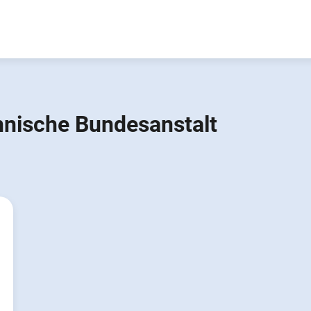
hnische Bundesanstalt