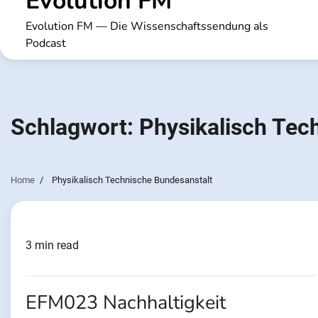
Evolution FM
Evolution FM — Die Wissenschaftssendung als
Podcast
Schlagwort:
Physikalisch Tec
Home
Physikalisch Technische Bundesanstalt
3 min read
EFM023 Nachhaltigkeit