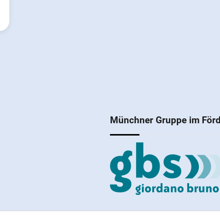
Münchner Gruppe im Förd