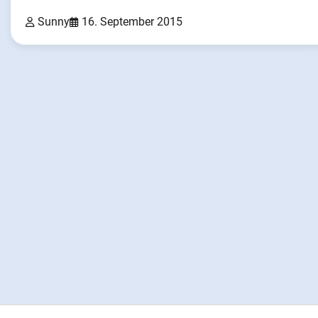
Sunny
16. September 2015