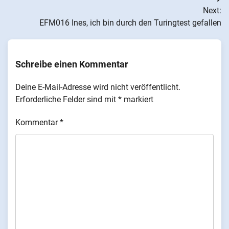
Beitragsnavigation
Next:
EFM016 Ines, ich bin durch den Turingtest gefallen
Schreibe einen Kommentar
Deine E-Mail-Adresse wird nicht veröffentlicht.
Erforderliche Felder sind mit
*
markiert
Kommentar
*