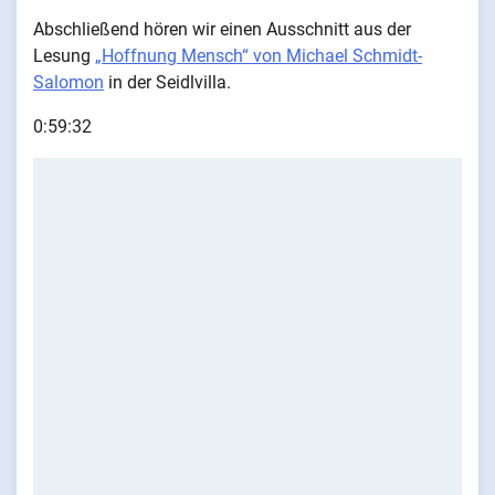
Abschließend hören wir einen Ausschnitt aus der
Lesung
„Hoffnung Mensch“ von Michael Schmidt-
Salomon
in der Seidlvilla.
0:59:32