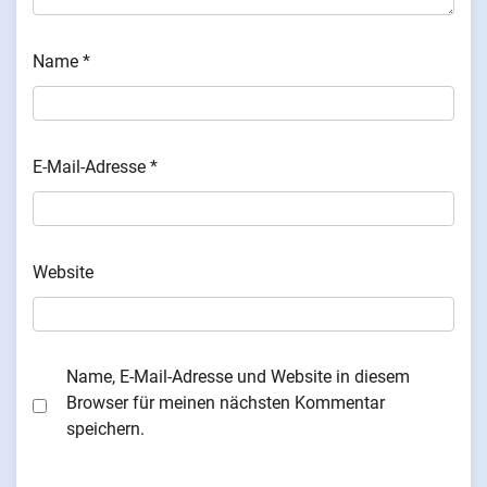
Name
*
E-Mail-Adresse
*
Website
Name, E-Mail-Adresse und Website in diesem
Browser für meinen nächsten Kommentar
speichern.