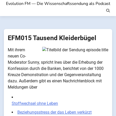
Evolution FM — Die Wissenschaftssendung als Podcast
EFM015 Tausend Kleiderbügel
Mit ihrem
neuen Co-
Moderator Sunny, spricht Ines über die Erhebung der
Konfession durch die Banken, berichtet von der 1000
Kreuze Demonstration und der Gegenveranstaltung
dazu. Außerdem gibt es einen Nachrichtenblock mit
Meldungen über
Stoffwechsel ohne Leben
Beziehungsstress der das Leben verkürzt