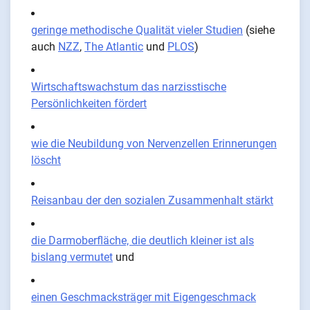
geringe methodische Qualität vieler Studien
(siehe
auch
NZZ
,
The Atlantic
und
PLOS
)
Wirtschaftswachstum das narzisstische
Persönlichkeiten fördert
wie die Neubildung von Nervenzellen Erinnerungen
löscht
Reisanbau der den sozialen Zusammenhalt stärkt
die Darmoberfläche, die deutlich kleiner ist als
bislang vermutet
und
einen Geschmacksträger mit Eigengeschmack