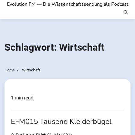
Evolution FM — Die Wissenschaftssendung als Podcast
Schlagwort:
Wirtschaft
Home
Wirtschaft
1 min read
EFM015 Tausend Kleiderbügel