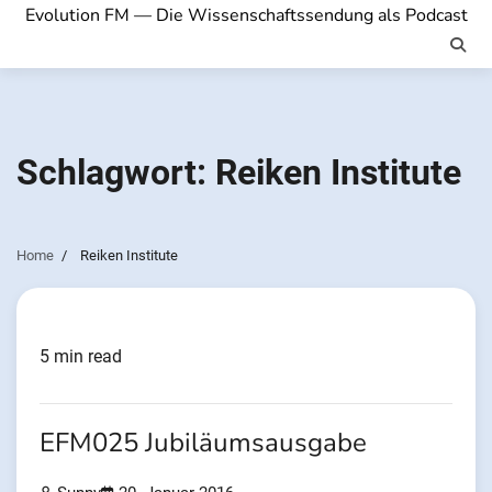
Evolution FM — Die Wissenschaftssendung als Podcast
Schlagwort:
Reiken Institute
Home
Reiken Institute
5 min read
EFM025 Jubiläumsausgabe