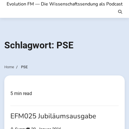
Evolution FM — Die Wissenschaftssendung als Podcast
Schlagwort:
PSE
Home
PSE
5 min read
EFM025 Jubiläumsausgabe