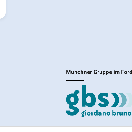
Münchner Gruppe im Förd