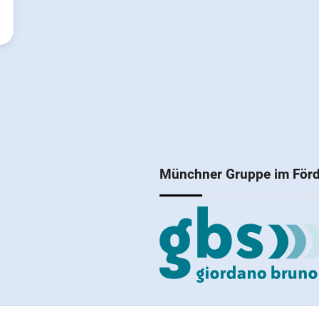
Münchner Gruppe im Förd