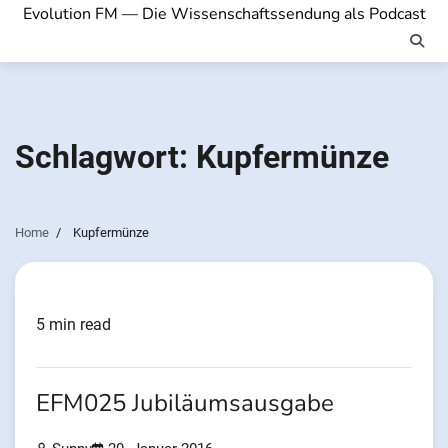
Evolution FM — Die Wissenschaftssendung als Podcast
Schlagwort:
Kupfermünze
Home
Kupfermünze
5 min read
EFM025 Jubiläumsausgabe