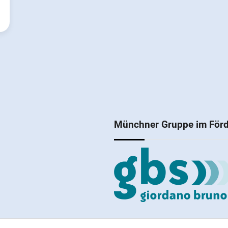
Münchner Gruppe im Förd