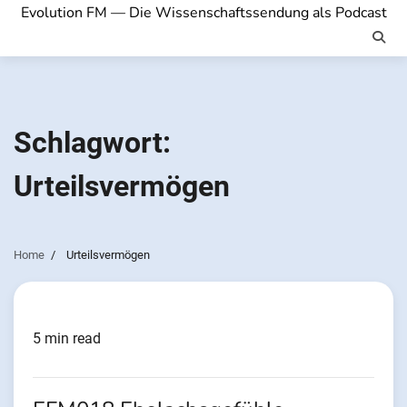
Evolution FM — Die Wissenschaftssendung als Podcast
Schlagwort:
Urteilsvermögen
Home
Urteilsvermögen
5 min read