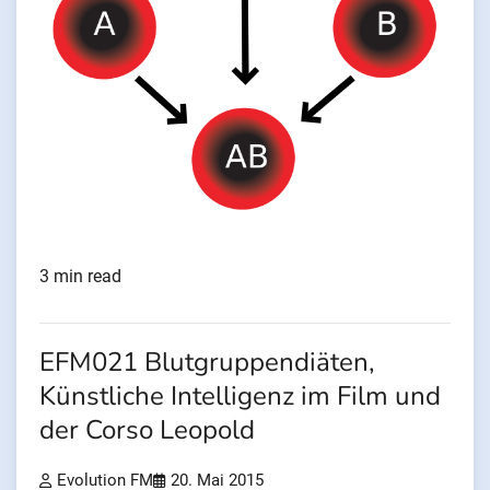
3 min read
EFM021 Blutgruppendiäten,
Künstliche Intelligenz im Film und
der Corso Leopold
Evolution FM
20. Mai 2015