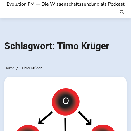
Evolution FM — Die Wissenschaftssendung als Podcast
Schlagwort:
Timo Krüger
Home
Timo Krüger