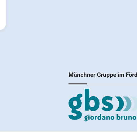
Münchner Gruppe im Förd