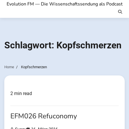
Evolution FM — Die Wissenschaftssendung als Podcast
Schlagwort:
Kopfschmerzen
Home
Kopfschmerzen
2 min read
EFM026 Refuconomy