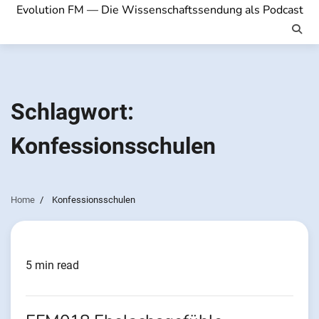
Evolution FM — Die Wissenschaftssendung als Podcast
Schlagwort:
Konfessionsschulen
Home
Konfessionsschulen
5 min read