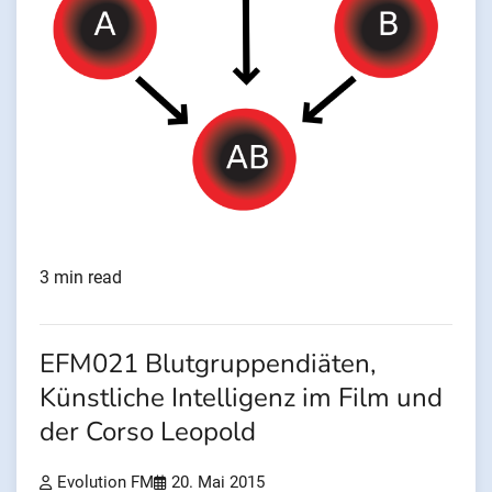
3 min read
EFM021 Blutgruppendiäten,
Künstliche Intelligenz im Film und
der Corso Leopold
Evolution FM
20. Mai 2015