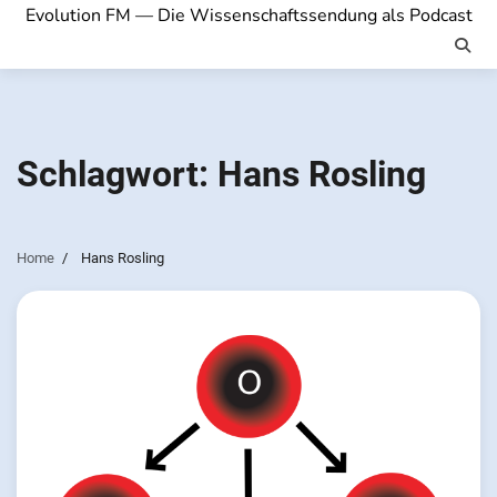
Evolution FM — Die Wissenschaftssendung als Podcast
Schlagwort:
Hans Rosling
Home
Hans Rosling