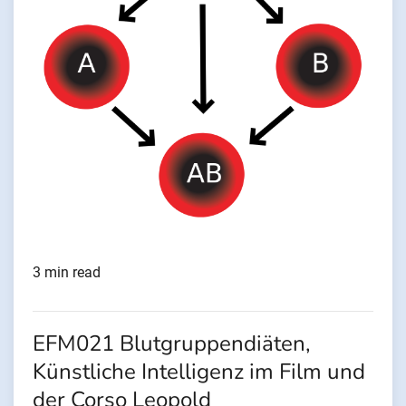
3 min read
EFM021 Blutgruppendiäten,
Künstliche Intelligenz im Film und
der Corso Leopold