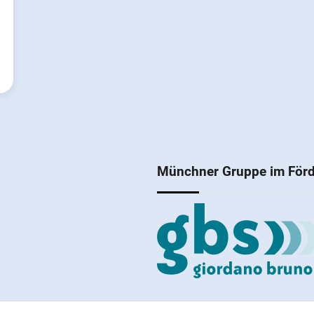
Münchner Gruppe im Förd