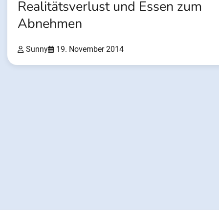
Realitätsverlust und Essen zum
Abnehmen
Sunny
19. November 2014