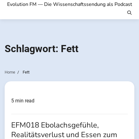
Evolution FM — Die Wissenschaftssendung als Podcast
Schlagwort:
Fett
Home
Fett
5 min read
EFM018 Ebolachsgefühle,
Realitätsverlust und Essen zum