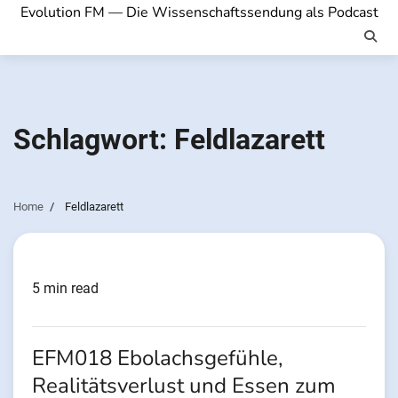
Evolution FM — Die Wissenschaftssendung als Podcast
Schlagwort:
Feldlazarett
Home
Feldlazarett
5 min read
EFM018 Ebolachsgefühle,
Realitätsverlust und Essen zum