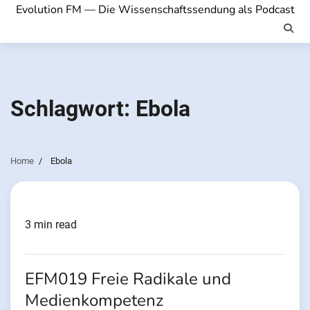
Evolution FM — Die Wissenschaftssendung als Podcast
Schlagwort:
Ebola
Home
Ebola
3 min read
EFM019 Freie Radikale und
Medienkompetenz