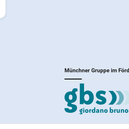
Münchner Gruppe im Förd