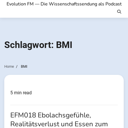
Evolution FM — Die Wissenschaftssendung als Podcast
Schlagwort:
BMI
Home
BMI
5 min read
EFM018 Ebolachsgefühle,
Realitätsverlust und Essen zum